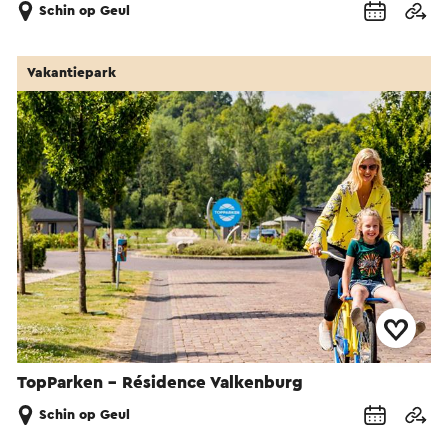
Schin op Geul
Vakantiepark
TopParken - Résidence Valkenburg
Schin op Geul