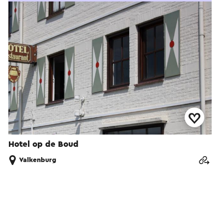
Hotel op de Boud
Valkenburg