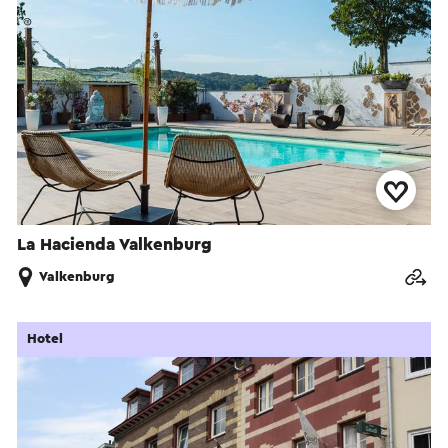
La Hacienda Valkenburg
Valkenburg
Hotel