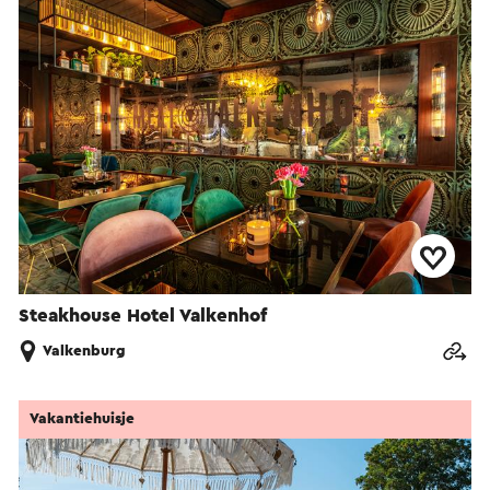
Steakhouse Hotel Valkenhof
Valkenburg
Vakantiehuisje