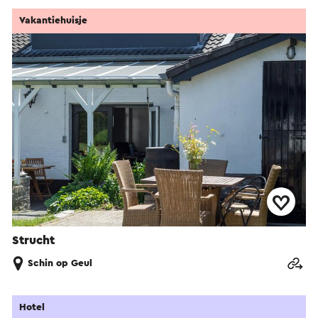
Vakantiehuisje
Strucht
Schin op Geul
Hotel