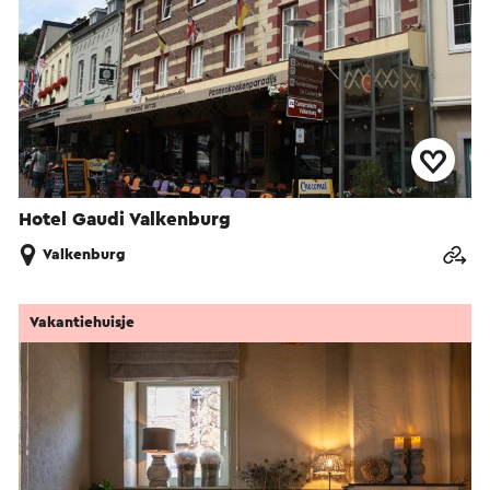
Hotel Gaudi Valkenburg
Valkenburg
Vakantiehuisje