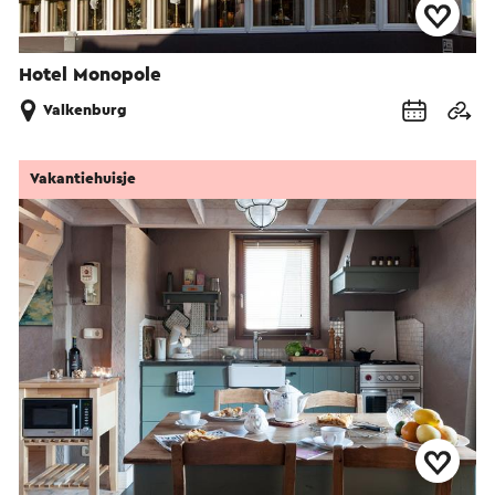
Hotel Monopole
Valkenburg
Vakantiehuisje