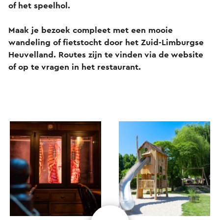
of het speelhol.
Maak je bezoek compleet met een mooie
wandeling of fietstocht door het Zuid-Limburgse
Heuvelland. Routes zijn te vinden via de website
of op te vragen in het restaurant.