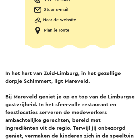
Stuur e-mail
Naar de website
Plan je route
In het hart van Zuid-Limburg, in het gezellige
dorpje Schimmert, ligt Mareveld.
Bij Mareveld geniet je op en top van de Limburgse
gastvrijheid. In het sfeervolle restaurant en
feestlocaties serveren de medewerkers
ambachtelijke gerechten, bereid met
ingrediënten uit de regio. Terwijl jij onbezorgd
geniet, vermaken de kinderen zich in de speeltuin