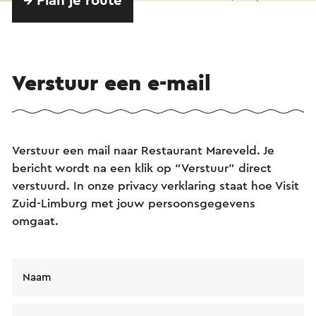
→ Plan je route
Verstuur een e-mail
Verstuur een mail naar Restaurant Mareveld. Je
bericht wordt na een klik op “Verstuur” direct
verstuurd. In onze privacy verklaring staat hoe Visit
Zuid-Limburg met jouw persoonsgegevens
omgaat.
Naam