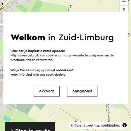
Welkom
in Zuid-Limburg
Leuk dat je inspiratie komt opdoen!
Wij maken gebruik van cookies om onze website te analyseren en de
functionaliteit te verbeteren.
Wil je Zuid-Limburg optimaal ontdekken?
Meer info vind je in ons
cookiebeleid
Akkoord
Aangepast
©
contributors
OpenStreetMap