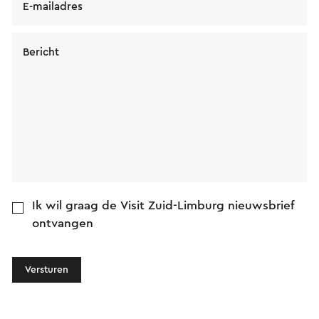
E-mailadres
Bericht
Ik wil graag de Visit Zuid-Limburg nieuwsbrief
ontvangen
Versturen