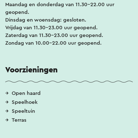
Maandag en donderdag van 11.30-22.00 uur
geopend.
Dinsdag en woensdag: gesloten.
Vrijdag van 11.30-23.00 uur geopend.
Zaterdag van 11.30-23.00 uur geopend.
Zondag van 10.00-22.00 uur geopend.
Voorzieningen
Open haard
Speelhoek
Speeltuin
Terras