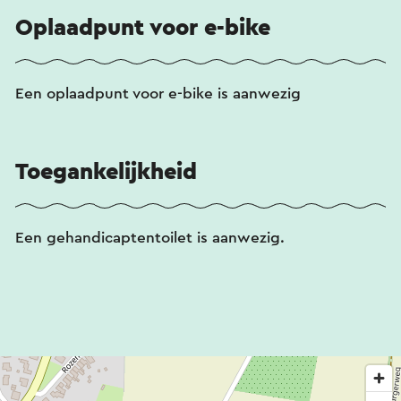
Oplaadpunt voor e-bike
Een oplaadpunt voor e-bike is aanwezig
Toegankelijkheid
Een gehandicaptentoilet is aanwezig.