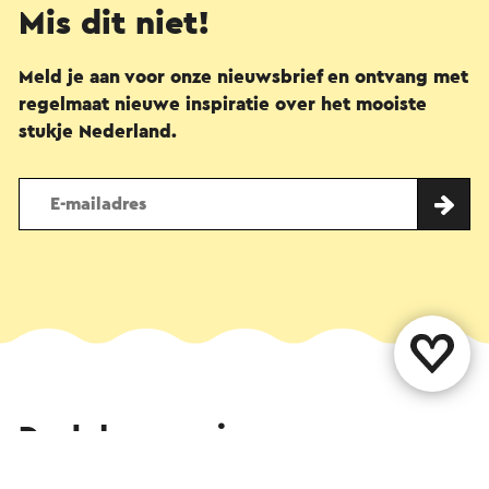
Mis dit niet!
Meld je aan voor onze nieuwsbrief en ontvang met
regelmaat nieuwe inspiratie over het mooiste
stukje Nederland.
Deel deze pagina