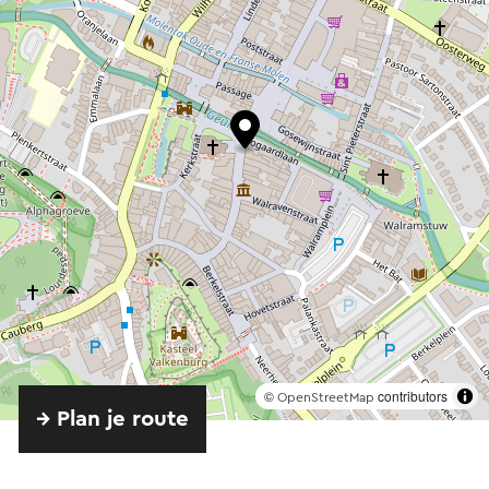
©
contributors
OpenStreetMap
→ Plan je route