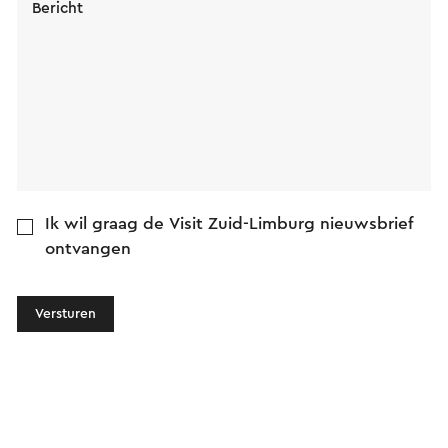
Bericht
Ik wil graag de Visit Zuid-Limburg nieuwsbrief
ontvangen
Versturen