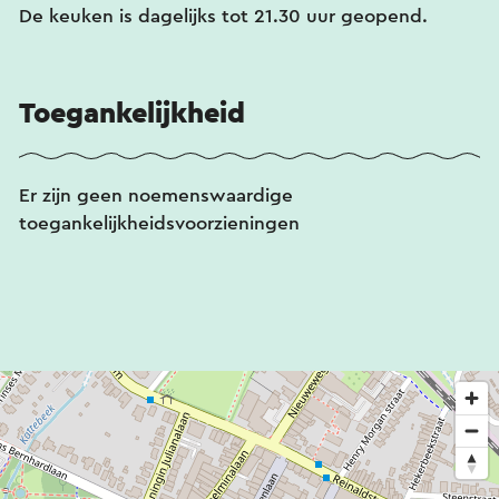
De keuken is dagelijks tot 21.30 uur geopend.
Toegankelijkheid
Er zijn geen noemenswaardige
toegankelijkheidsvoorzieningen