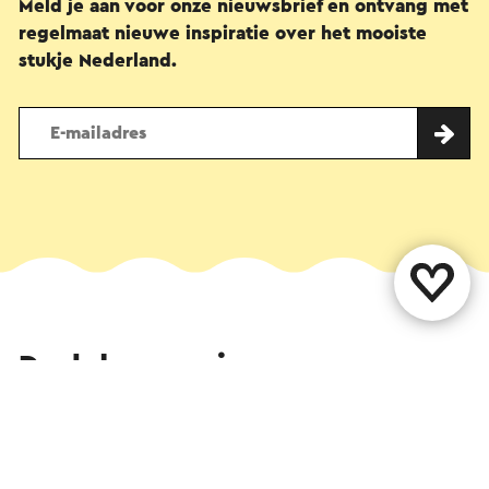
Meld je aan voor onze nieuwsbrief en ontvang met
regelmaat nieuwe inspiratie over het mooiste
stukje Nederland.
Deel deze pagina
WhatsApp
Facebook
X
E-mail