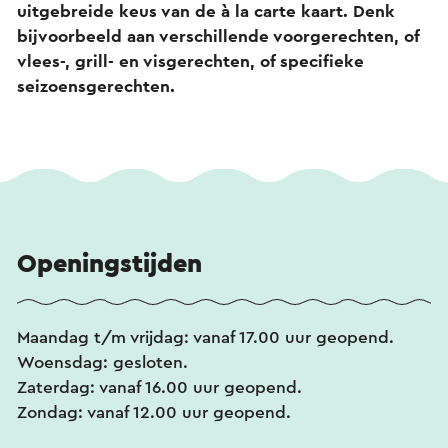
uitgebreide keus van de à la carte kaart. Denk
bijvoorbeeld aan verschillende voorgerechten, of
vlees-, grill- en visgerechten, of specifieke
seizoensgerechten.
Openingstijden
Maandag t/m vrijdag: vanaf 17.00 uur geopend.
Woensdag: gesloten.
Zaterdag: vanaf 16.00 uur geopend.
Zondag: vanaf 12.00 uur geopend.