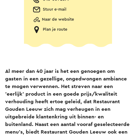
Stuur e-mail
Naar de website
Plan je route
Al meer dan 40 jaar is het een genoegen om
gasten in een gezellige, ongedwongen ambiance
te mogen verwennen. Het streven naar een
'eerlijk' product in een goede prijs/kwaliteit
verhouding heeft ertoe geleid, dat Restaurant
Gouden Leeuw zich mag verheugen in een
uitgebreide klantenkring uit binnen- en
buitenland. Naast een aantal vooraf geselecteerde
menu’s, biedt Restaurant Gouden Leeuw ook een