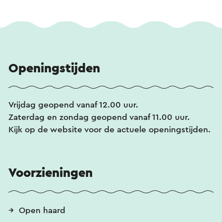
Openingstijden
Vrijdag geopend vanaf 12.00 uur.
Zaterdag en zondag geopend vanaf 11.00 uur.
Kijk op de website voor de actuele openingstijden.
Voorzieningen
Open haard