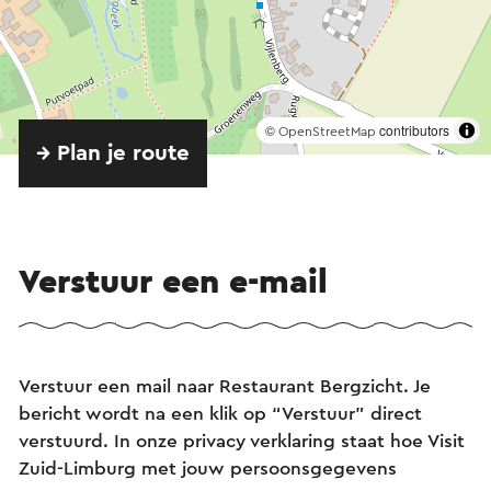
©
contributors
OpenStreetMap
→ Plan je route
Verstuur een e-mail
Verstuur een mail naar Restaurant Bergzicht. Je
bericht wordt na een klik op “Verstuur” direct
verstuurd. In onze privacy verklaring staat hoe Visit
Zuid-Limburg met jouw persoonsgegevens