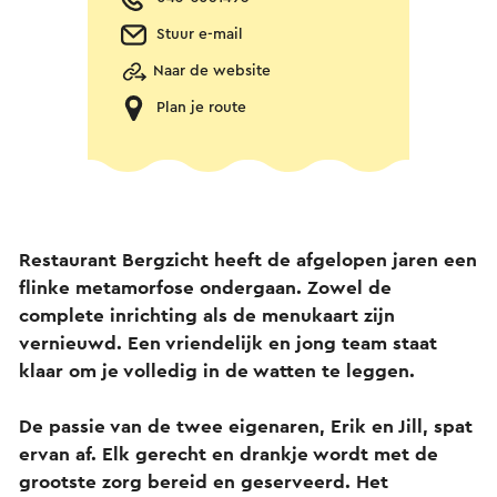
Stuur e-mail
Naar de website
Plan je route
Restaurant Bergzicht heeft de afgelopen jaren een
flinke metamorfose ondergaan. Zowel de
complete inrichting als de menukaart zijn
vernieuwd. Een vriendelijk en jong team staat
klaar om je volledig in de watten te leggen.
De passie van de twee eigenaren, Erik en Jill, spat
ervan af. Elk gerecht en drankje wordt met de
grootste zorg bereid en geserveerd. Het