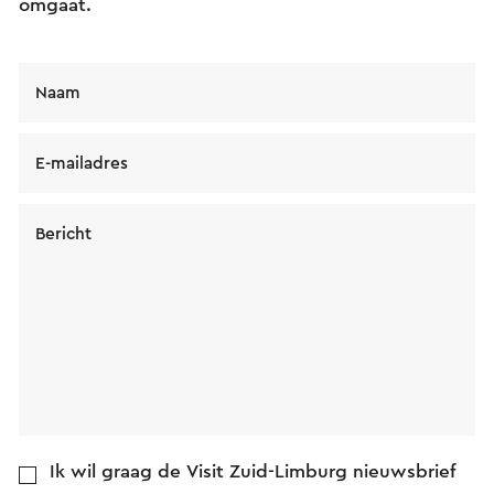
omgaat.
Naam
E-mailadres
Bericht
Ik wil graag de Visit Zuid-Limburg nieuwsbrief