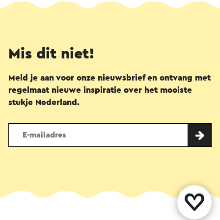
Mis dit niet!
Meld je aan voor onze nieuwsbrief en ontvang met
regelmaat nieuwe inspiratie over het mooiste
stukje Nederland.