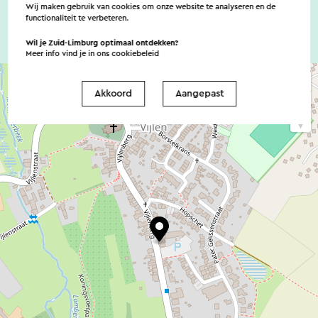
Wij maken gebruik van cookies om onze website te analyseren en de
functionaliteit te verbeteren.
Wil je Zuid-Limburg optimaal ontdekken?
Meer info vind je in ons
cookiebeleid
Akkoord
Aangepast