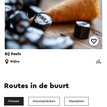
Bij Pauls
Wijlre
Routes in de buurt
Fietsen
Mountainbiken
Wandelen