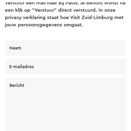
Verstuur een mail naar Bij Pauls. Je bericht wordt na
een klik op “Verstuur” direct verstuurd. In onze
privacy verklaring staat hoe Visit Zuid-Limburg met
jouw persoonsgegevens omgaat.
Naam
E-mailadres
Bericht