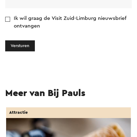
Ik wil graag de Visit Zuid-Limburg nieuwsbrief
ontvangen
Versturen
Meer van Bij Pauls
Attractie