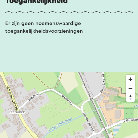
Toegankelijkheid
Er zijn geen noemenswaardige
toegankelijkheidsvoorzieningen