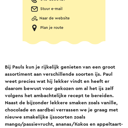
Stuur e-mail
Naar de website
Plan je route
Bij Pauls kun je rijkelijk genieten van een groot
assortiment aan verschillende soorten ijs. Paul
weet precies wat hij lekker vindt en heeft er
daarom bewust voor gekozen om al het ijs zelf
volgens het ambachtelijke recept te bereiden.
Naast de bijzonder lekkere smaken zoals vanille,
chocolade en aardbei verrassen we je graag met
nieuwe smakelijke ijssoorten zoals
mango/passievrucht, ananas/Kokos en appeltaart-