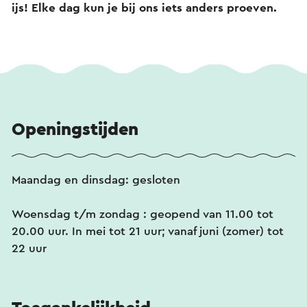
ijs! Elke dag kun je bij ons iets anders proeven.
Openingstijden
Maandag en dinsdag: gesloten
Woensdag t/m zondag : geopend van 11.00 tot
20.00 uur. In mei tot 21 uur; vanaf juni (zomer) tot
22 uur