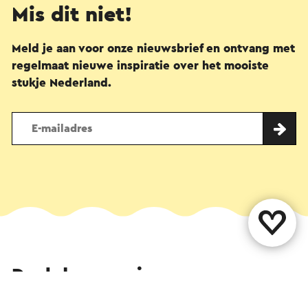
Mis dit niet!
Meld je aan voor onze nieuwsbrief en ontvang met
regelmaat nieuwe inspiratie over het mooiste
stukje Nederland.
Deel deze pagina