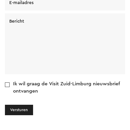
E-mailadres
Bericht
Ik wil graag de Visit Zuid-Limburg nieuwsbrief
ontvangen
Versturen