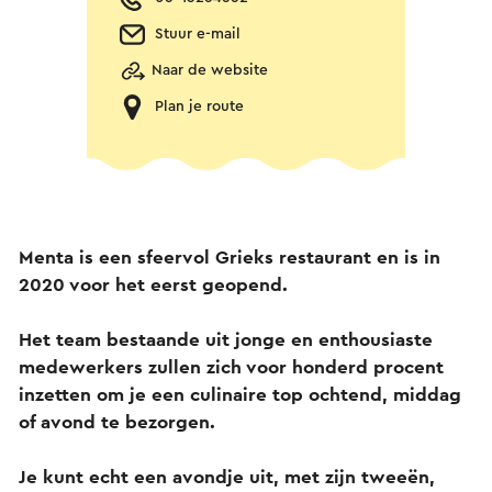
Stuur e-mail
Naar de website
Plan je route
Menta is een sfeervol Grieks restaurant en is in
2020 voor het eerst geopend.
Het team bestaande uit jonge en enthousiaste
medewerkers zullen zich voor honderd procent
inzetten om je een culinaire top ochtend, middag
of avond te bezorgen.
Je kunt echt een avondje uit, met zijn tweeën,