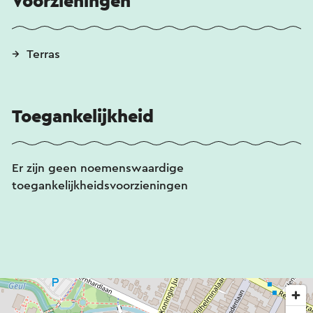
Voorzieningen
Terras
Toegankelijkheid
Er zijn geen noemenswaardige
toegankelijkheidsvoorzieningen