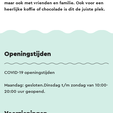
maar ook met vrienden en familie. Ook voor een
heerlijke koffie of chocolade is dit de juiste plek.
Openingstijden
COVID-19 openingstijden
Maandag: gesloten.Dinsdag t/m zondag van 10:00-
20:00 uur geopend.