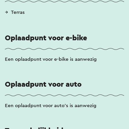
Terras
Oplaadpunt voor e-bike
Een oplaadpunt voor e-bike is aanwezig
Oplaadpunt voor auto
Een oplaadpunt voor auto's is aanwezig