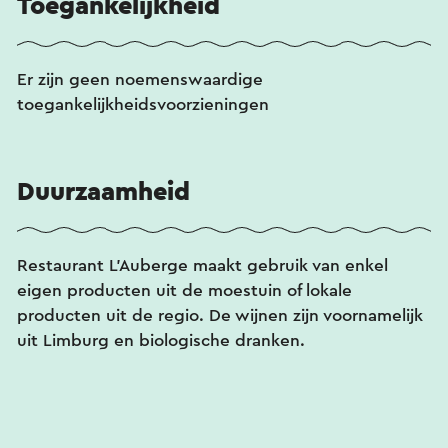
Toegankelijkheid
Er zijn geen noemenswaardige
toegankelijkheidsvoorzieningen
Duurzaamheid
Restaurant L'Auberge maakt gebruik van enkel
eigen producten uit de moestuin of lokale
producten uit de regio. De wijnen zijn voornamelijk
uit Limburg en biologische dranken.