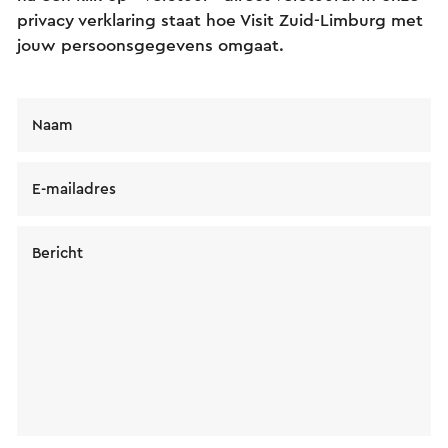
privacy verklaring staat hoe Visit Zuid-Limburg met
jouw persoonsgegevens omgaat.
Naam
E-mailadres
Bericht