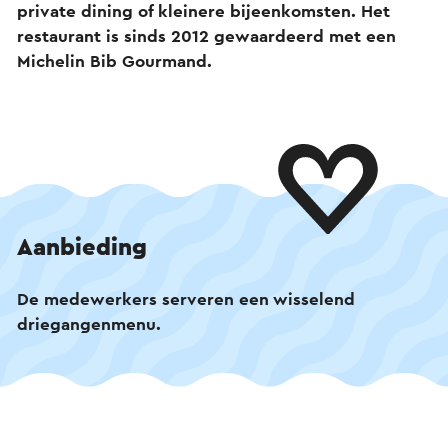
private dining of kleinere bijeenkomsten. Het
restaurant is sinds 2012 gewaardeerd met een
Michelin Bib Gourmand.
Aanbieding
De medewerkers serveren een wisselend
driegangenmenu.