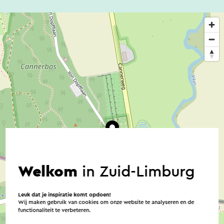
Welkom
in Zuid-Limburg
Leuk dat je inspiratie komt opdoen!
Wij maken gebruik van cookies om onze website te analyseren en de
functionaliteit te verbeteren.