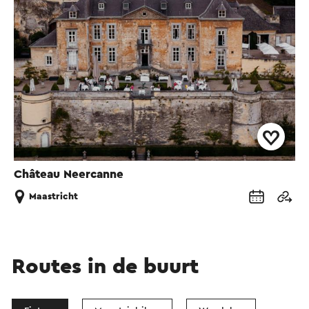
Château Neercanne
Maastricht
Routes in de buurt