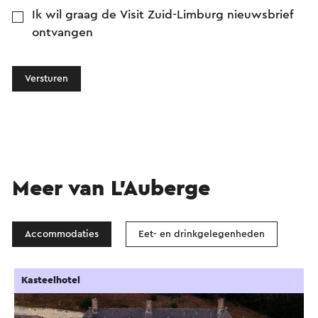
Ik wil graag de Visit Zuid-Limburg nieuwsbrief
ontvangen
Versturen
Meer van L’Auberge
Accommodaties
Eet- en drinkgelegenheden
Kasteelhotel