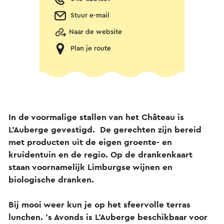
Stuur e-mail
Naar de website
Plan je route
In de voormalige stallen van het Château is
L’Auberge gevestigd. De gerechten zijn bereid
met producten uit de eigen groente- en
kruidentuin en de regio. Op de drankenkaart
staan voornamelijk Limburgse wijnen en
biologische dranken.
Bij mooi weer kun je op het sfeervolle terras
lunchen. ’s Avonds is L’Auberge beschikbaar voor