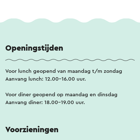
Openingstijden
Voor lunch geopend van maandag t/m zondag
Aanvang lunch: 12.00-16.00 uur.
Voor diner geopend op maandag en dinsdag
Aanvang diner: 18.00-19.00 uur.
Voorzieningen