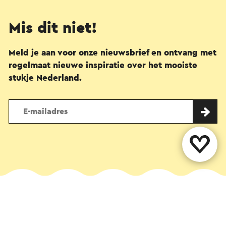
Mis dit niet!
Meld je aan voor onze nieuwsbrief en ontvang met
regelmaat nieuwe inspiratie over het mooiste
stukje Nederland.
Deel deze pagina