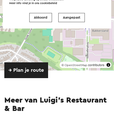
Meer info vind je in ons
cookiebeleid
Akkoord
Aangepast
©
contributors
OpenStreetMap
→ Plan je route
Meer van Luigi’s Restaurant
& Bar