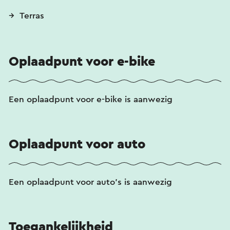
Terras
Oplaadpunt voor e-bike
Een oplaadpunt voor e-bike is aanwezig
Oplaadpunt voor auto
Een oplaadpunt voor auto's is aanwezig
Toegankelijkheid