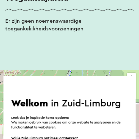
Er zijn geen noemenswaardige
toegankelijkheidsvoorzieningen
Welkom
in Zuid-Limburg
Leuk dat je inspiratie komt opdoen!
Wij maken gebruik van cookies om onze website te analyseren en de
functionaliteit te verbeteren.
Wil je Zuid-Limburg optimaal ontdekken?