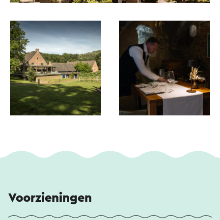
Voorzieningen