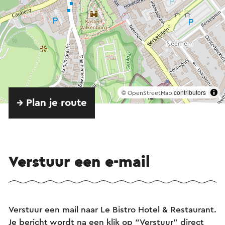
©
contributors
OpenStreetMap
→ Plan je route
Verstuur een e-mail
Verstuur een mail naar Le Bistro Hotel & Restaurant.
Je bericht wordt na een klik op “Verstuur” direct