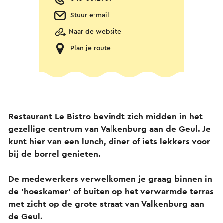
Stuur e-mail
Naar de website
Plan je route
Restaurant Le Bistro bevindt zich midden in het
gezellige centrum van Valkenburg aan de Geul. Je
kunt hier van een lunch, diner of iets lekkers voor
bij de borrel genieten.
De medewerkers verwelkomen je graag binnen in
de 'hoeskamer' of buiten op het verwarmde terras
met zicht op de grote straat van Valkenburg aan
de Geul.