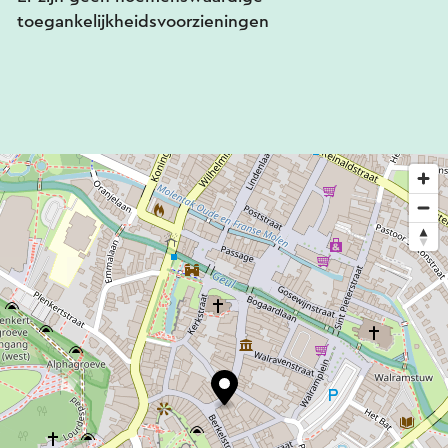
toegankelijkheidsvoorzieningen