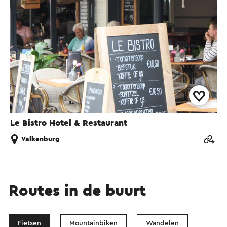
Le Bistro Hotel & Restaurant
Valkenburg
Routes in de buurt
Fietsen
Mountainbiken
Wandelen