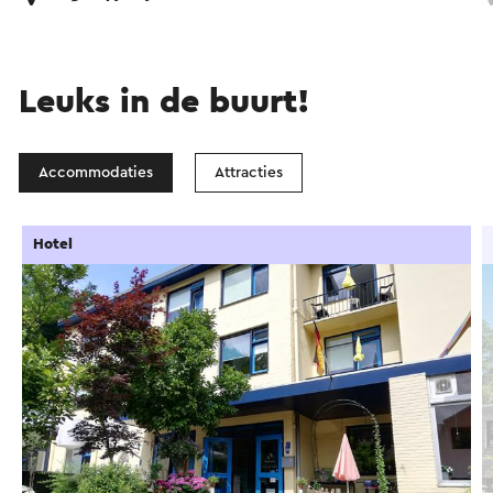
Leuks in de buurt!
Accommodaties
Attracties
Hotel