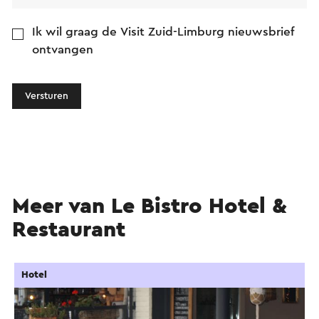
Ik wil graag de Visit Zuid-Limburg nieuwsbrief
ontvangen
Versturen
Meer van Le Bistro Hotel &
Restaurant
Hotel