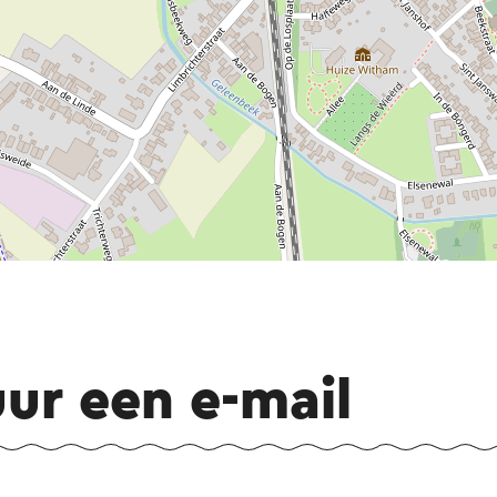
uur een e-mail