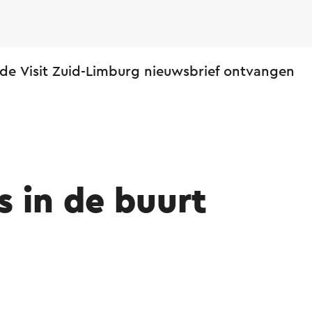
 de Visit Zuid-Limburg nieuwsbrief ontvangen
s in de buurt