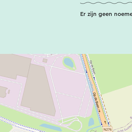
Er zijn geen noem