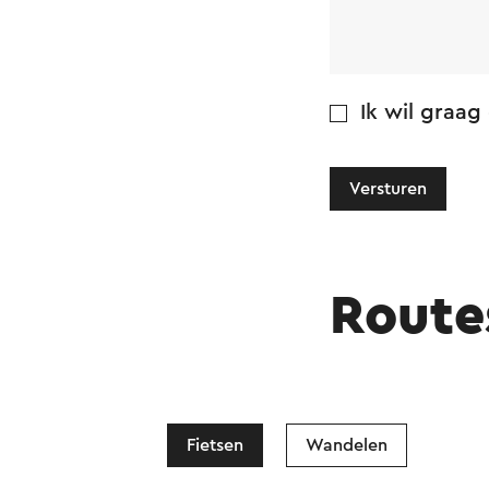
Ik wil graag
Versturen
Route
Fietsen
Wandelen