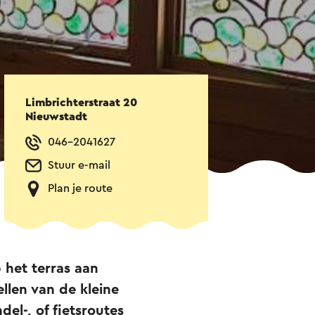
Limbrichterstraat 20
Nieuwstadt
046-2041627
Stuur e-mail
Plan je route
 het terras aan
llen van de kleine
del-, of fietsroutes