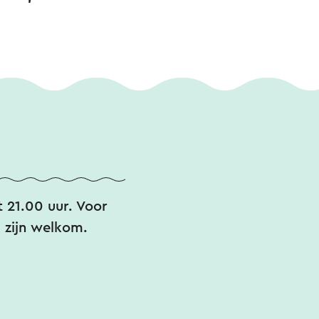
t 21.00 uur. Voor
 zijn welkom.