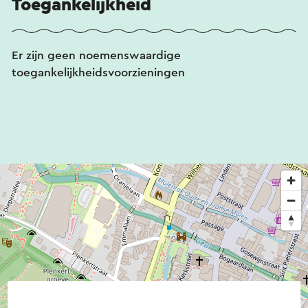
Toegankelijkheid
Er zijn geen noemenswaardige
toegankelijkheidsvoorzieningen