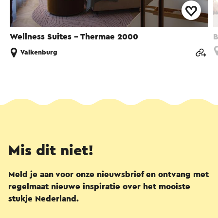
Wellness Suites - Thermae 2000
B
Valkenburg
Mis dit niet!
Meld je aan voor onze nieuwsbrief en ontvang met
regelmaat nieuwe inspiratie over het mooiste
stukje Nederland.