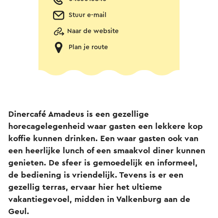
Stuur e-mail
Naar de website
Plan je route
Dinercafé Amadeus is een gezellige
horecagelegenheid waar gasten een lekkere kop
koffie kunnen drinken. Een waar gasten ook van
een heerlijke lunch of een smaakvol diner kunnen
genieten. De sfeer is gemoedelijk en informeel,
de bediening is vriendelijk. Tevens is er een
gezellig terras, ervaar hier het ultieme
vakantiegevoel, midden in Valkenburg aan de
Geul.