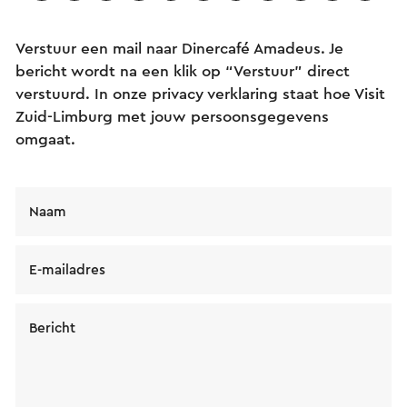
Verstuur een mail naar Dinercafé Amadeus. Je
bericht wordt na een klik op “Verstuur” direct
verstuurd. In onze privacy verklaring staat hoe Visit
Zuid-Limburg met jouw persoonsgegevens
omgaat.
Naam
E-mailadres
Bericht