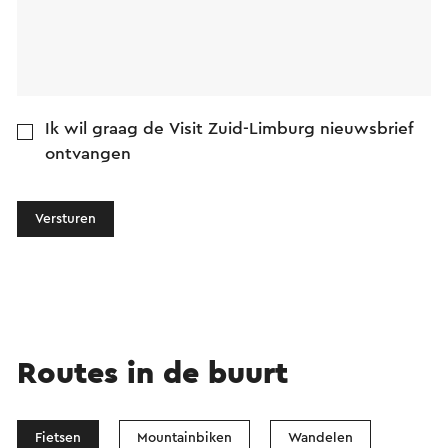
Ik wil graag de Visit Zuid-Limburg nieuwsbrief
ontvangen
Versturen
Routes in de buurt
Fietsen
Mountainbiken
Wandelen