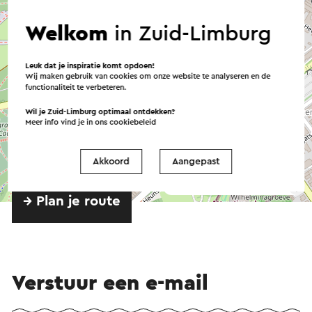
Welkom
in Zuid-Limburg
Leuk dat je inspiratie komt opdoen!
Wij maken gebruik van cookies om onze website te analyseren en de
functionaliteit te verbeteren.
Wil je Zuid-Limburg optimaal ontdekken?
Meer info vind je in ons
cookiebeleid
Akkoord
Aangepast
©
contributors
OpenStreetMap
→ Plan je route
Verstuur een e-mail