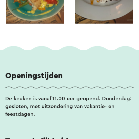
Openingstijden
De keuken is vanaf 11.00 uur geopend. Donderdag:
gesloten, met uitzondering van vakantie- en
feestdagen.