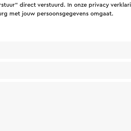
rstuur” direct verstuurd. In onze privacy verklar
burg met jouw persoonsgegevens omgaat.