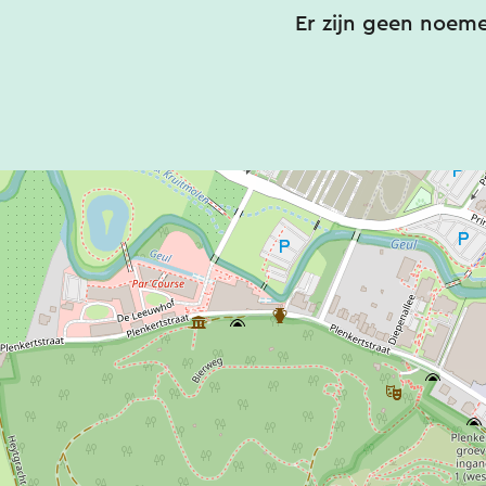
Er zijn geen noem