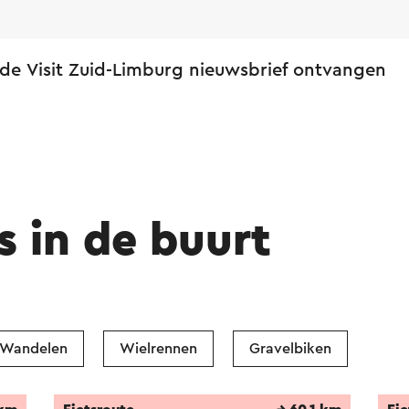
 de Visit Zuid-Limburg nieuwsbrief ontvangen
s in de buurt
Wandelen
Wielrennen
Gravelbiken