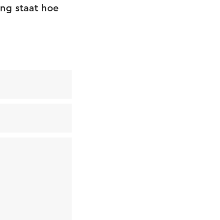
ing staat hoe