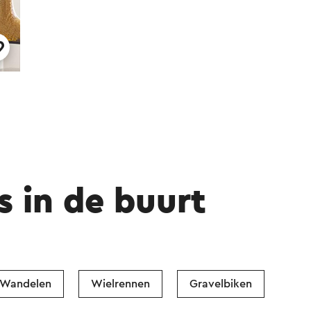
s in de buurt
Wandelen
Wielrennen
Gravelbiken