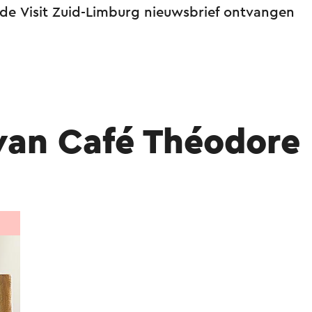
 de Visit Zuid-Limburg nieuwsbrief ontvangen
van Café Théodore