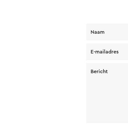
Naam
E-mailadres
Bericht