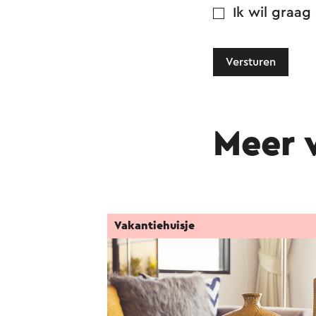
Ik wil graag
Versturen
Meer 
Vakantiehuisje