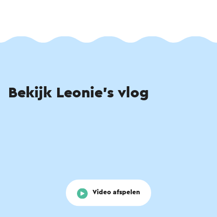
Bekijk Leonie’s vlog
Video afspelen