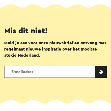
Mis dit niet!
Meld je aan voor onze nieuwsbrief en ontvang met
regelmaat nieuwe inspiratie over het mooiste
stukje Nederland.