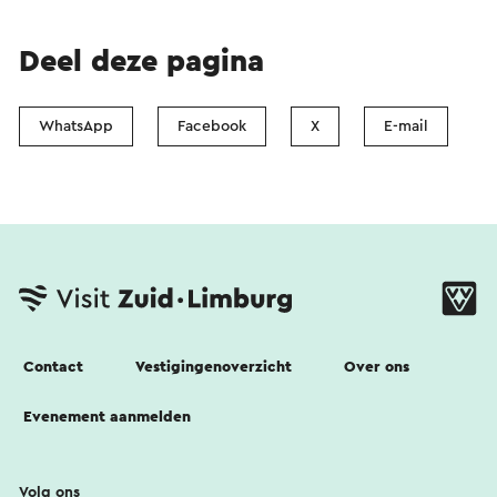
Deel deze pagina
WhatsApp
Facebook
X
E-mail
Contact
Vestigingenoverzicht
Over ons
Evenement aanmelden
Volg ons