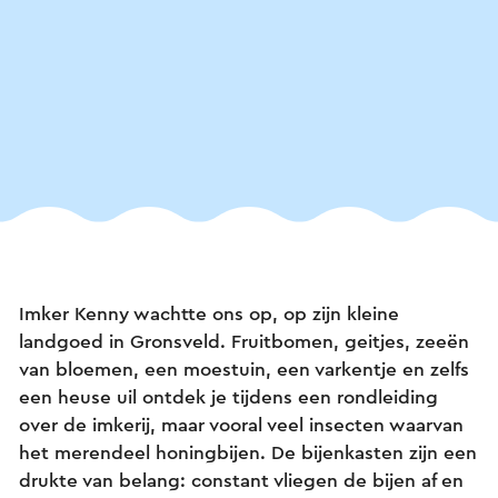
Imker Kenny wachtte ons op, op zijn kleine
landgoed in Gronsveld. Fruitbomen, geitjes, zeeën
van bloemen, een moestuin, een varkentje en zelfs
een heuse uil ontdek je tijdens een rondleiding
over de imkerij, maar vooral veel insecten waarvan
het merendeel honingbijen. De bijenkasten zijn een
drukte van belang: constant vliegen de bijen af en