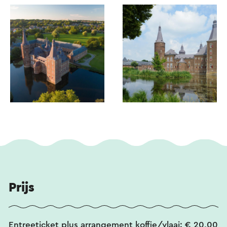
Prijs
Entreeticket plus arrangement koffie/vlaai: € 20,00