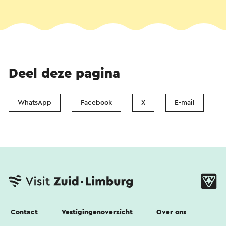
Deel deze pagina
WhatsApp
Facebook
X
E-mail
Contact
Vestigingenoverzicht
Over ons