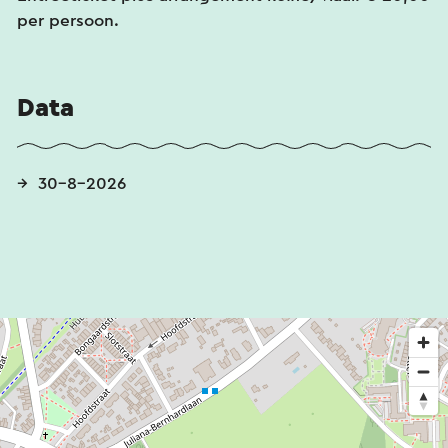
per persoon.
Data
30-8-2026