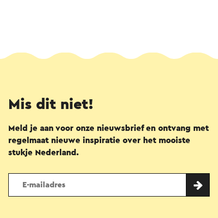
Mis dit niet!
Meld je aan voor onze nieuwsbrief en ontvang met
regelmaat nieuwe inspiratie over het mooiste
stukje Nederland.