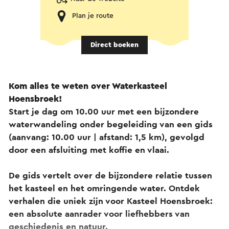
Plan je route
Direct boeken
Kom alles te weten over Waterkasteel
Hoensbroek!
Start je dag om 10.00 uur met een bijzondere
waterwandeling onder begeleiding van een gids
(aanvang: 10.00 uur | afstand: 1,5 km), gevolgd
door een afsluiting met koffie en vlaai.
De gids vertelt over de bijzondere relatie tussen
het kasteel en het omringende water. Ontdek
verhalen die uniek zijn voor Kasteel Hoensbroek:
een absolute aanrader voor liefhebbers van
geschiedenis en natuur.