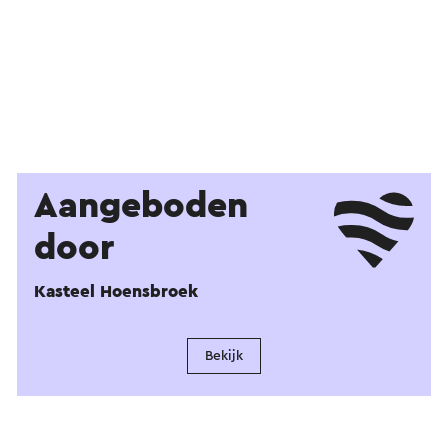
Aangeboden
door
Kasteel Hoensbroek
Bekijk