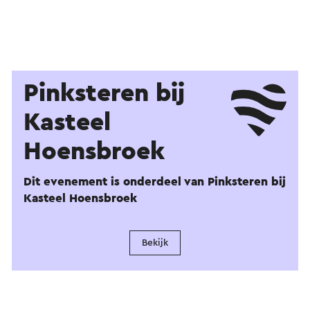
Pinksteren bij
Kasteel
Hoensbroek
Dit evenement is onderdeel van Pinksteren bij
Kasteel Hoensbroek
Bekijk