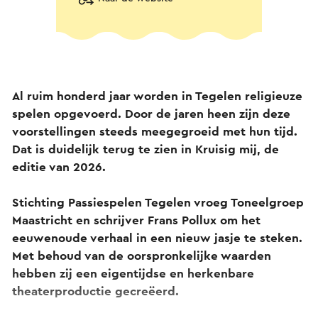
Al ruim honderd jaar worden in Tegelen religieuze
spelen opgevoerd. Door de jaren heen zijn deze
voorstellingen steeds meegegroeid met hun tijd.
Dat is duidelijk terug te zien in Kruisig mij, de
editie van 2026.
Stichting Passiespelen Tegelen vroeg Toneelgroep
Maastricht en schrijver Frans Pollux om het
eeuwenoude verhaal in een nieuw jasje te steken.
Met behoud van de oorspronkelijke waarden
hebben zij een eigentijdse en herkenbare
theaterproductie gecreëerd.