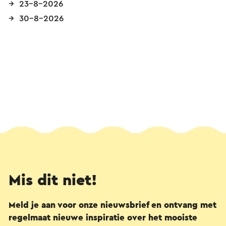
23-8-2026
30-8-2026
Mis dit niet!
Meld je aan voor onze nieuwsbrief en ontvang met
regelmaat nieuwe inspiratie over het mooiste