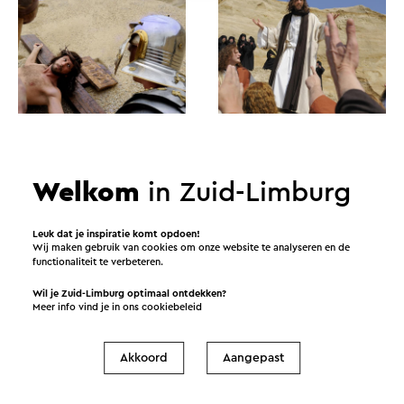
Welkom
in Zuid-Limburg
Leuk dat je inspiratie komt opdoen!
Wij maken gebruik van cookies om onze website te analyseren en de
functionaliteit te verbeteren.
Data
Wil je Zuid-Limburg optimaal ontdekken?
Meer info vind je in ons
cookiebeleid
9-8-2026
Akkoord
Aangepast
16-8-2026