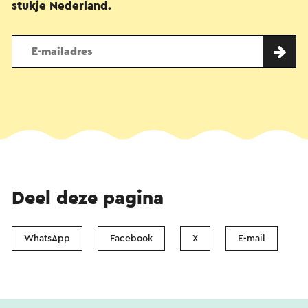
stukje Nederland.
Deel deze pagina
WhatsApp
Facebook
X
E-mail