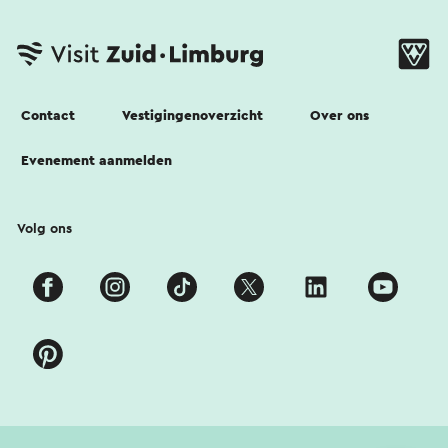
Contact
Vestigingenoverzicht
Over ons
Evenement aanmelden
Volg ons