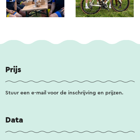
Prijs
Stuur een e-mail voor de inschrijving en prijzen.
Data