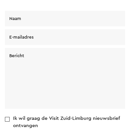
Naam
E-mailadres
Bericht
Ik wil graag de Visit Zuid-Limburg nieuwsbrief
ontvangen