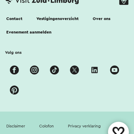
Contact
Vestigingenoverzicht
Over ons
Evenement aanmelden
Volg ons
Disclaimer
Colofon
Privacy verklaring