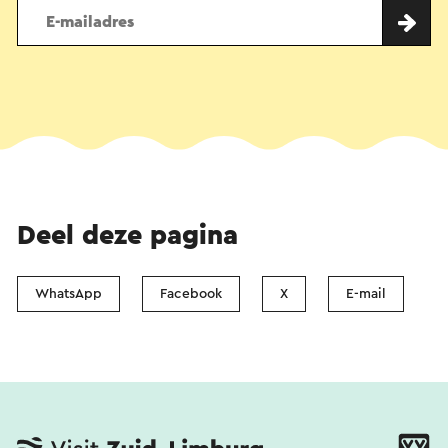
Deel deze pagina
WhatsApp
Facebook
X
E-mail