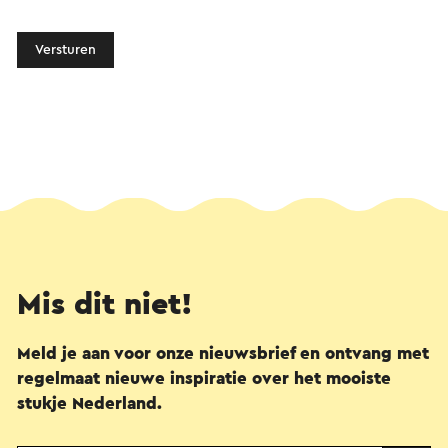
Versturen
Mis dit niet!
Meld je aan voor onze nieuwsbrief en ontvang met
regelmaat nieuwe inspiratie over het mooiste
stukje Nederland.