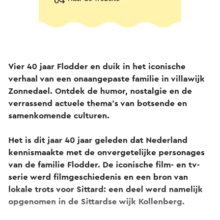
Vier 40 jaar Flodder en duik in het iconische
verhaal van een onaangepaste familie in villawijk
Zonnedael. Ontdek de humor, nostalgie en de
verrassend actuele thema’s van botsende en
samenkomende culturen.
Het is dit jaar 40 jaar geleden dat Nederland
kennismaakte met de onvergetelijke personages
van de familie Flodder. De iconische film- en tv-
serie werd filmgeschiedenis en een bron van
lokale trots voor Sittard: een deel werd namelijk
opgenomen in de Sittardse wijk Kollenberg.