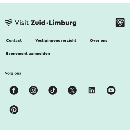
Contact
Vestigingenoverzicht
Over ons
Evenement aanmelden
Volg ons