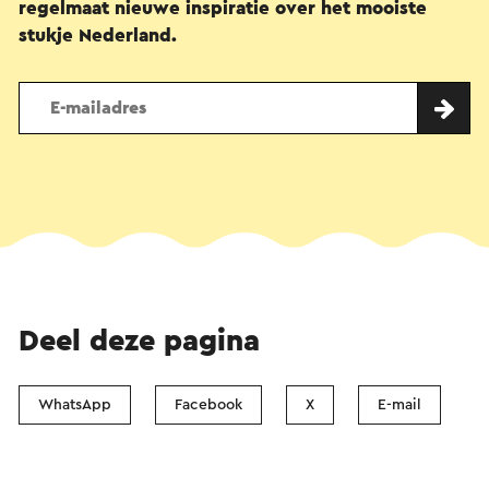
regelmaat nieuwe inspiratie over het mooiste
stukje Nederland.
Deel deze pagina
WhatsApp
Facebook
X
E-mail