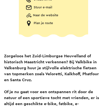
Stuur e-mail
Naar de website
Plan je route
Zorgeloos het Zuid-Limburgse Heuvelland of
historisch Maastricht verkennen? Bij Valkbike in
Valkenburg huur je stijlvolle elektrische fietsen
van topmerken zoals Veloretti, Kalkhoff, Phatfour
en Santa Cruz.
Of je nu gaat voor een ontspannen rit door de
natuur of een sportieve tocht met vrienden, er is
altijd een geschikte e-bike, fatbike, e-