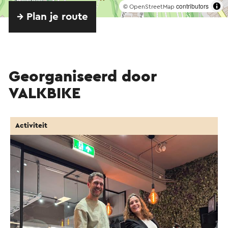
©
contributors
OpenStreetMap
→ Plan je route
Georganiseerd door
VALKBIKE
Activiteit