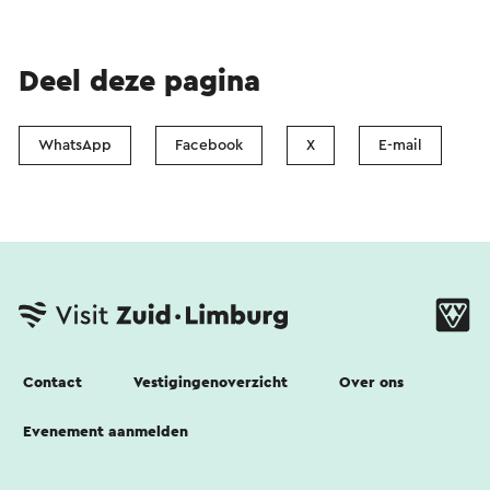
Deel deze pagina
WhatsApp
Facebook
X
E-mail
Contact
Vestigingenoverzicht
Over ons
Evenement aanmelden