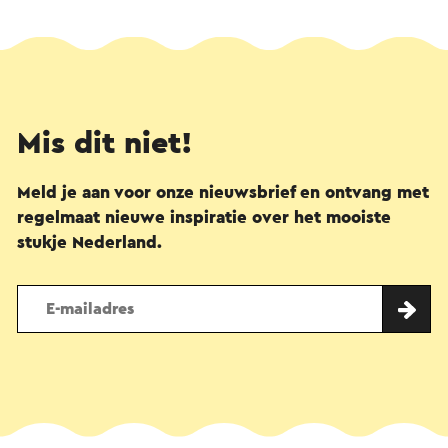
Mis dit niet!
Meld je aan voor onze nieuwsbrief en ontvang met
regelmaat nieuwe inspiratie over het mooiste
stukje Nederland.