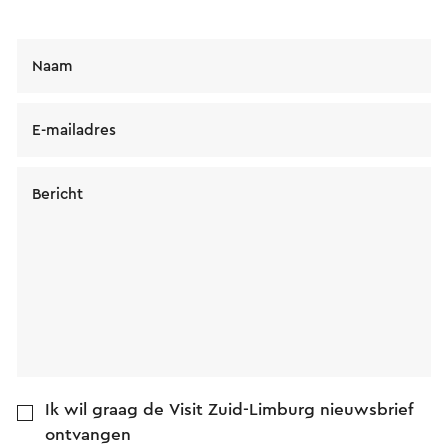
Naam
E-mailadres
Bericht
Ik wil graag de Visit Zuid-Limburg nieuwsbrief
ontvangen