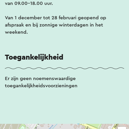
van 09.00-18.00 uur.
Van 1 december tot 28 februari geopend op
afspraak en bij zonnige winterdagen in het
weekend.
Toegankelijkheid
Er zijn geen noemenswaardige
toegankelijkheidsvoorzieningen