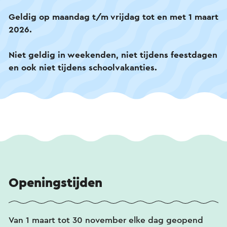
Geldig op maandag t/m vrijdag tot en met 1 maart
2026.
Niet geldig in weekenden, niet tijdens feestdagen
en ook niet tijdens schoolvakanties.
Openingstijden
Van 1 maart tot 30 november elke dag geopend