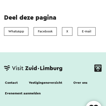
Deel deze pagina
WhatsApp
Facebook
X
E-mail
Contact
Vestigingenoverzicht
Over ons
Evenement aanmelden