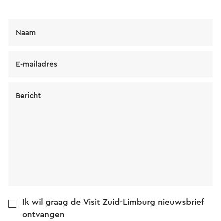
Naam
E-mailadres
Bericht
Ik wil graag de Visit Zuid-Limburg nieuwsbrief
ontvangen