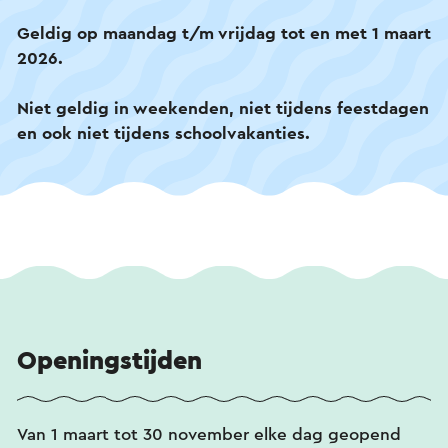
Geldig op maandag t/m vrijdag tot en met 1 maart
2026.
Niet geldig in weekenden, niet tijdens feestdagen
en ook niet tijdens schoolvakanties.
Openingstijden
Van 1 maart tot 30 november elke dag geopend