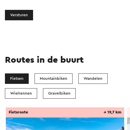
Versturen
Routes in de buurt
Fietsen
Mountainbiken
Wandelen
Wielrennen
Gravelbiken
Fietsroute
→ 19,7 km