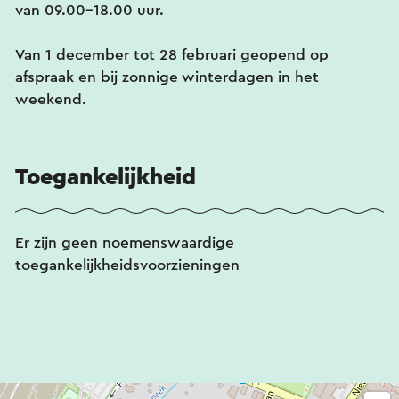
van 09.00-18.00 uur.
Van 1 december tot 28 februari geopend op
afspraak en bij zonnige winterdagen in het
weekend.
Toegankelijkheid
Er zijn geen noemenswaardige
toegankelijkheidsvoorzieningen