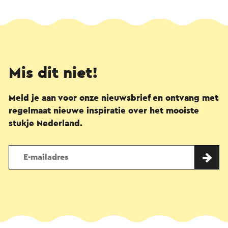
Mis dit niet!
Meld je aan voor onze nieuwsbrief en ontvang met
regelmaat nieuwe inspiratie over het mooiste
stukje Nederland.