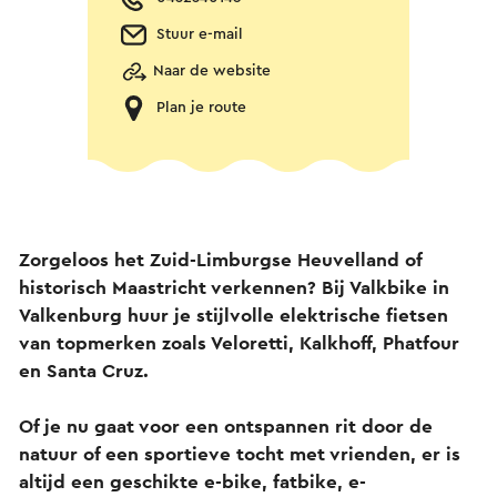
Stuur e-mail
Naar de website
Plan je route
Zorgeloos het Zuid-Limburgse Heuvelland of
historisch Maastricht verkennen? Bij Valkbike in
Valkenburg huur je stijlvolle elektrische fietsen
van topmerken zoals Veloretti, Kalkhoff, Phatfour
en Santa Cruz.
Of je nu gaat voor een ontspannen rit door de
natuur of een sportieve tocht met vrienden, er is
altijd een geschikte e-bike, fatbike, e-