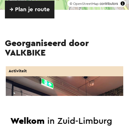
©
contributors
OpenStreetMap
→ Plan je route
Georganiseerd door
VALKBIKE
Activiteit
Welkom
in Zuid-Limburg