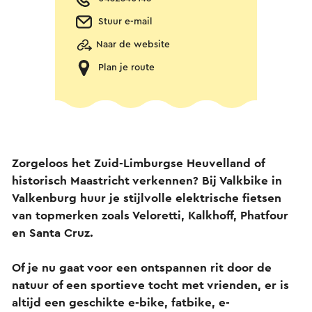
Stuur e-mail
Naar de website
Plan je route
Zorgeloos het Zuid-Limburgse Heuvelland of
historisch Maastricht verkennen? Bij Valkbike in
Valkenburg huur je stijlvolle elektrische fietsen
van topmerken zoals Veloretti, Kalkhoff, Phatfour
en Santa Cruz.
Of je nu gaat voor een ontspannen rit door de
natuur of een sportieve tocht met vrienden, er is
altijd een geschikte e-bike, fatbike, e-