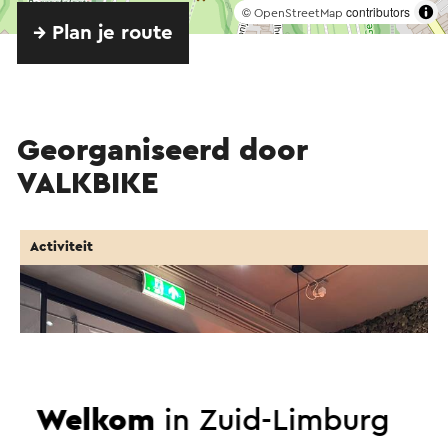
©
contributors
OpenStreetMap
→ Plan je route
Georganiseerd door
VALKBIKE
Activiteit
Welkom
in Zuid-Limburg