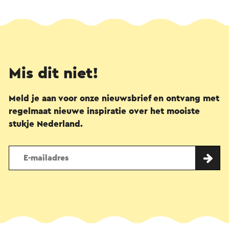
Mis dit niet!
Meld je aan voor onze nieuwsbrief en ontvang met
regelmaat nieuwe inspiratie over het mooiste
stukje Nederland.