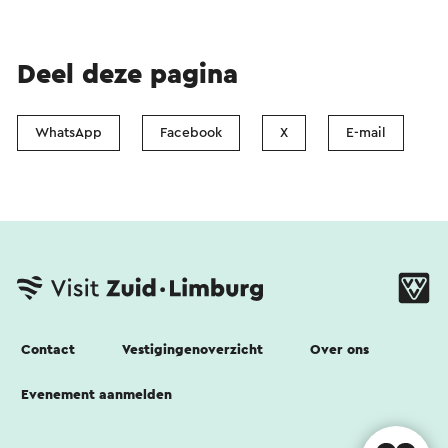
Deel deze pagina
WhatsApp
Facebook
X
E-mail
Contact
Vestigingenoverzicht
Over ons
Evenement aanmelden