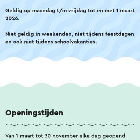
Geldig op maandag t/m vrijdag tot en met 1 maart
2026.
Niet geldig in weekenden, niet tijdens feestdagen
en ook niet tijdens schoolvakanties.
Openingstijden
Van 1 maart tot 30 november elke dag geopend