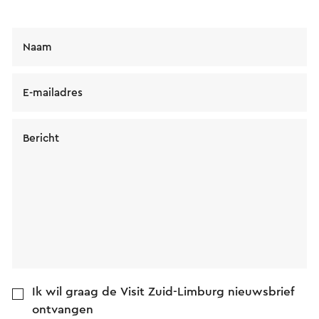
Naam
E-mailadres
Bericht
Ik wil graag de Visit Zuid-Limburg nieuwsbrief
ontvangen