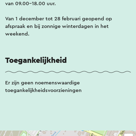
van 09.00-18.00 uur.
Van 1 december tot 28 februari geopend op
afspraak en bij zonnige winterdagen in het
weekend.
Toegankelijkheid
Er zijn geen noemenswaardige
toegankelijkheidsvoorzieningen