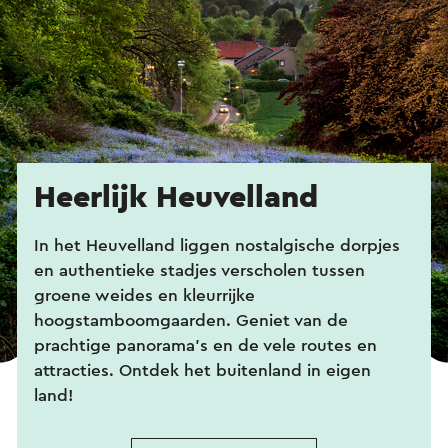
Heerlijk Heuvelland
In het Heuvelland liggen nostalgische dorpjes
en authentieke stadjes verscholen tussen
groene weides en kleurrijke
hoogstamboomgaarden. Geniet van de
prachtige panorama's en de vele routes en
attracties. Ontdek het buitenland in eigen
land!