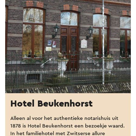
Hotel Beukenhorst
Alleen al voor het authentieke notarishuis uit
1878 is Hotel Beukenhorst een bezoekje waard.
In het familiehotel met Zwitserse allure