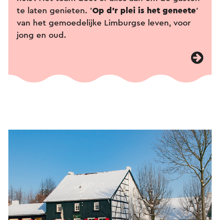
te laten genieten. '
Op d'r plei is het geneete
'
van het gemoedelijke Limburgse leven, voor
jong en oud.