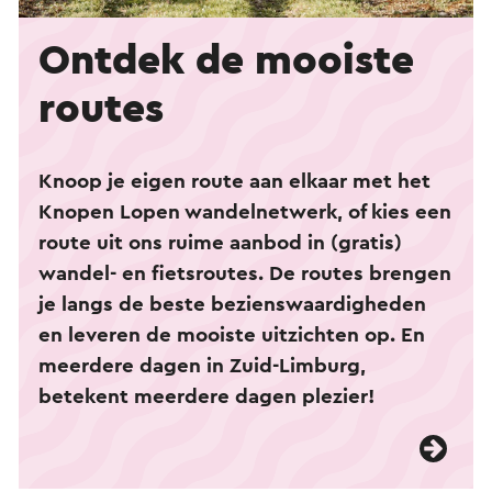
Ontdek de mooiste
routes
Knoop je eigen route aan elkaar met het
Knopen Lopen wandelnetwerk, of kies een
route uit ons ruime aanbod in (gratis)
wandel- en fietsroutes. De routes brengen
je langs de beste bezienswaardigheden
en leveren de mooiste uitzichten op. En
meerdere dagen in Zuid-Limburg,
betekent meerdere dagen plezier!