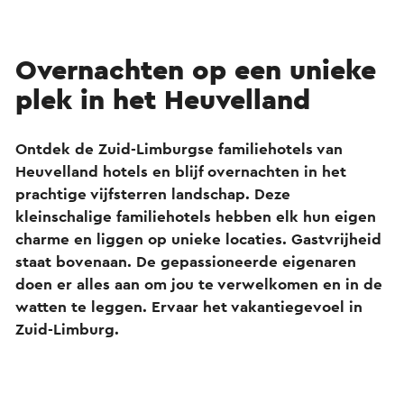
Overnachten op een unieke
plek in het Heuvelland
Ontdek de Zuid-Limburgse familiehotels van
Heuvelland hotels en blijf overnachten in het
prachtige vijfsterren landschap. Deze
kleinschalige familiehotels hebben elk hun eigen
charme en liggen op unieke locaties. Gastvrijheid
staat bovenaan. De gepassioneerde eigenaren
doen er alles aan om jou te verwelkomen en in de
watten te leggen. Ervaar het vakantiegevoel in
Zuid-Limburg.