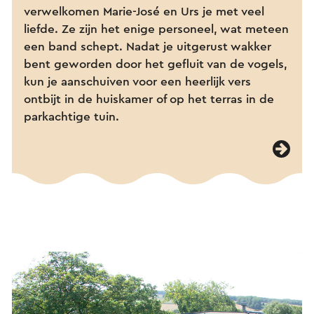
verwelkomen Marie-José en Urs je met veel
liefde. Ze zijn het enige personeel, wat meteen
een band schept. Nadat je uitgerust wakker
bent geworden door het gefluit van de vogels,
kun je aanschuiven voor een heerlijk vers
ontbijt in de huiskamer of op het terras in de
parkachtige tuin.