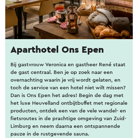
Aparthotel Ons Epen
Bij gastvrouw Veronica en gastheer René staat
de gast centraal. Ben je op zoek naar een
overnachting waarin je vrij wordt gelaten, en
toch de service van een hotel niet wilt missen?
Dan is Ons Epen het adres! Begin de dag met
het luxe Heuvelland ontbijtbuffet met regionale
producten, ontdek een van de vele wandel- en
fietsroutes in de prachtige omgeving van Zuid-
Limburg en neem daarna een ontspannende
pauze in de rustgevende sauna.