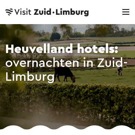
Heuvelland hotels:
overnachten in Zuid-
Limburg