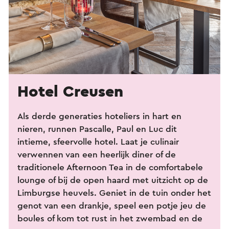
Hotel Creusen
Als derde generaties hoteliers in hart en
nieren, runnen Pascalle, Paul en Luc dit
intieme, sfeervolle hotel. Laat je culinair
verwennen van een heerlijk diner of de
traditionele Afternoon Tea in de comfortabele
lounge of bij de open haard met uitzicht op de
Limburgse heuvels. Geniet in de tuin onder het
genot van een drankje, speel een potje jeu de
boules of kom tot rust in het zwembad en de