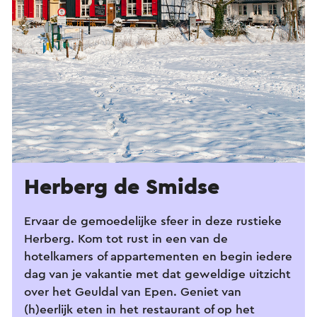
Herberg de Smidse
Ervaar de gemoedelijke sfeer in deze rustieke
Herberg. Kom tot rust in een van de
hotelkamers of appartementen en begin iedere
dag van je vakantie met dat geweldige uitzicht
over het Geuldal van Epen. Geniet van
(h)eerlijk eten in het restaurant of op het