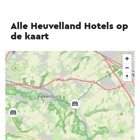
Alle Heuvelland Hotels op
de kaart