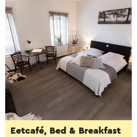
Eetcafé, Bed & Breakfast