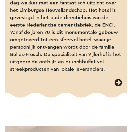
dag wakker met een fantastisch uitzicht over
het Limburgse Heuvellandschap. Het hotel is
gevestigd in het oude directiehuis van de
eerste Nederlandse cementfabriek, de ENCI.
Vanaf de jaren 70 is dit monumentale gebouw
omgetoverd tot een sfeervol hotel, waar je
persoonlijk ontvangen wordt door de familie
Bulles-Frosch. De specialiteit van Vijlerhof is het
uitgebreide ontbijt- en brunchbuffet vol
streekproducten van lokale leveranciers.