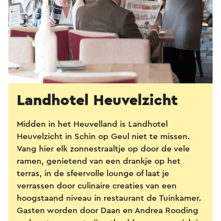
Landhotel Heuvelzicht
Midden in het Heuvelland is Landhotel
Heuvelzicht in Schin op Geul niet te missen.
Vang hier elk zonnestraaltje op door de vele
ramen, genietend van een drankje op het
terras, in de sfeervolle lounge of laat je
verrassen door culinaire creaties van een
hoogstaand niveau in restaurant de Tuinkamer.
Gasten worden door Daan en Andrea Rooding