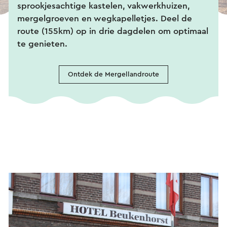
sprookjesachtige kastelen, vakwerkhuizen,
mergelgroeven en wegkapelletjes.
Deel de
route (155km) op in drie dagdelen om optimaal
te genieten.
Ontdek de Mergellandroute