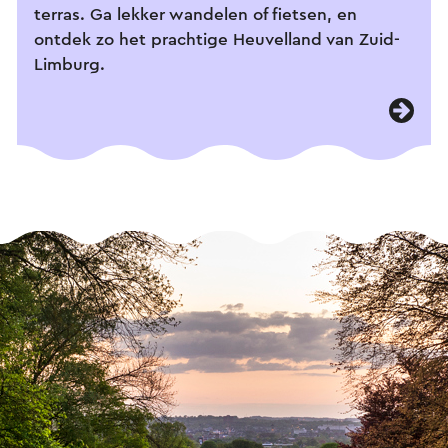
terras. Ga lekker wandelen of fietsen, en
ontdek zo het prachtige Heuvelland van Zuid-
Limburg.