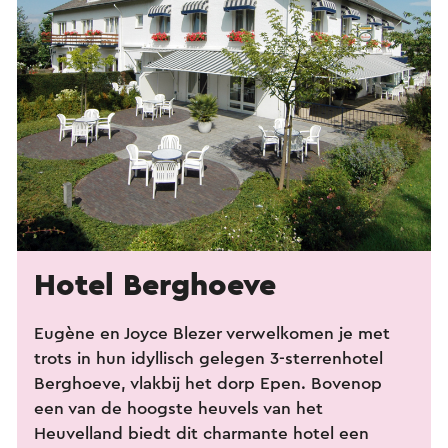
Hotel Berghoeve
Eugène en Joyce Blezer verwelkomen je met
trots in hun idyllisch gelegen 3-sterrenhotel
Berghoeve, vlakbij het dorp Epen. Bovenop
een van de hoogste heuvels van het
Heuvelland biedt dit charmante hotel een