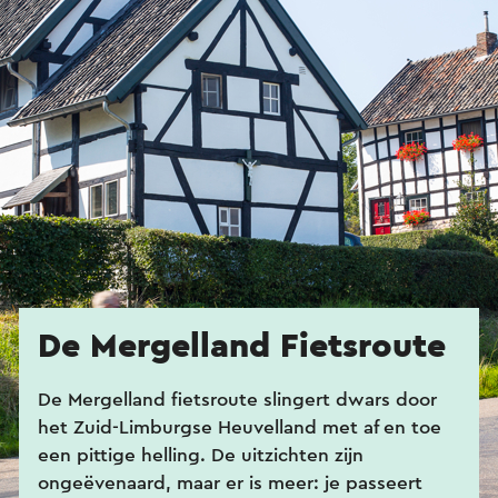
De Mergelland Fietsroute
De Mergelland fietsroute slingert dwars door
het Zuid-Limburgse Heuvelland met af en toe
een pittige helling. De uitzichten zijn
ongeëvenaard, maar er is meer: je passeert