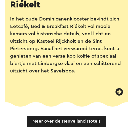
Riékelt
In het oude Dominicanenklooster bevindt zich
Eetcafé, Bed & Breakfast Riékelt vol mooie
kamers vol historische details, veel licht en
uitzicht op Kasteel Rijckholt en de Sint-
Pietersberg. Vanaf het verwarmd terras kunt u
genieten van een verse kop koffie of speciaal
biertje met Limburgse vlaai en een schitterend
uitzicht over het Savelsbos.
Meer over de Heuvelland Hotels