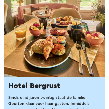
Hotel Bergrust
Sinds eind jaren twintig staat de familie
Geurten klaar voor haar gasten. Inmiddels