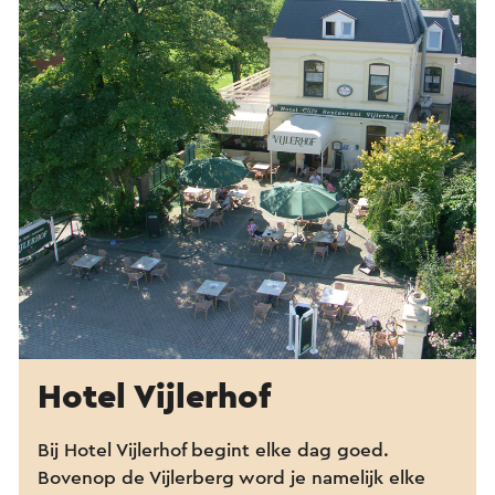
Hotel Vijlerhof
Bij Hotel Vijlerhof begint elke dag goed.
Bovenop de Vijlerberg word je namelijk elke