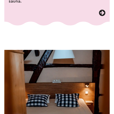
sauna.