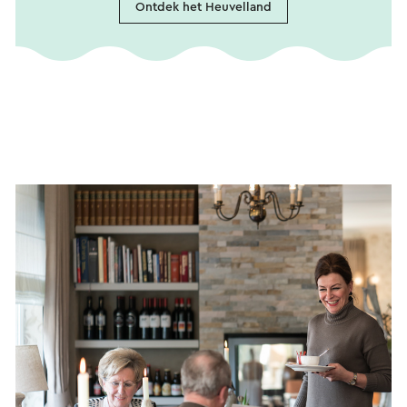
Ontdek het Heuvelland