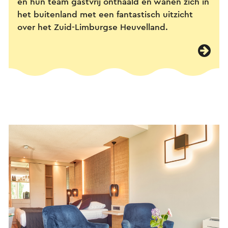
en hun team gastvrij onthaald en wanen zich in
het buitenland met een fantastisch uitzicht
over het Zuid-Limburgse Heuvelland.