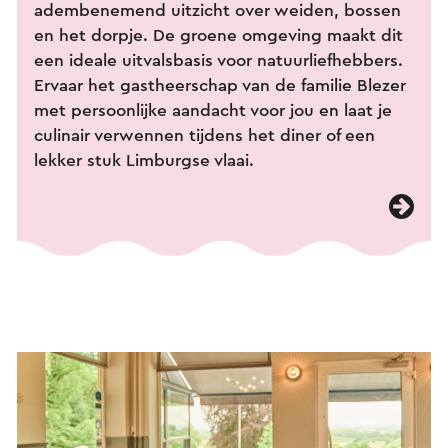
adembenemend uitzicht over weiden, bossen
en het dorpje. De groene omgeving maakt dit
een ideale uitvalsbasis voor natuurliefhebbers.
Ervaar het gastheerschap van de familie Blezer
met persoonlijke aandacht voor jou en laat je
culinair verwennen tijdens het diner of een
lekker stuk Limburgse vlaai.